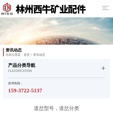
资讯动态
当前位置是：
首页
>
资讯动态
产品分类导航
CLASSIFICATION
咨询热线：
159-3722-5137
道岔型号，道岔分类