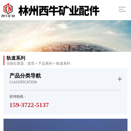
轨道系列
当前位置是：
首页
>
产品系列
>
轨道系列
产品分类导航
CLASSIFICATION
咨询热线：
159-3722-5137